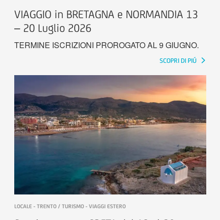
VIAGGIO in BRETAGNA e NORMANDIA 13
– 20 Luglio 2026
TERMINE ISCRIZIONI PROROGATO AL 9 GIUGNO.
SCOPRI DI PIÚ
LOCALE - TRENTO / TURISMO - VIAGGI ESTERO