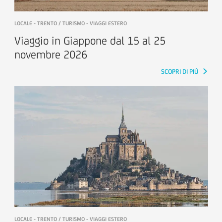
LOCALE - TRENTO / TURISMO - VIAGGI ESTERO
Viaggio in Giappone dal 15 al 25
novembre 2026
SCOPRI DI PIÚ
LOCALE - TRENTO / TURISMO - VIAGGI ESTERO