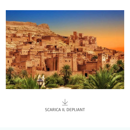
SCARICA IL DEPLIANT