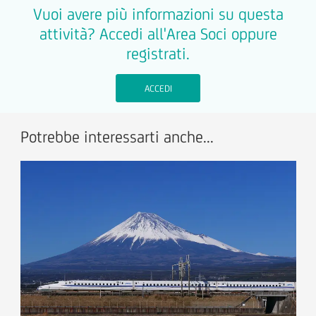
Vuoi avere più informazioni su questa
attività? Accedi all'Area Soci oppure
registrati.
ACCEDI
Potrebbe interessarti anche...