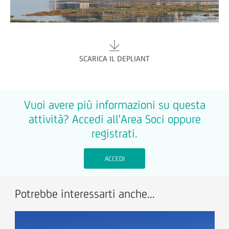
SCARICA IL DEPLIANT
Vuoi avere più informazioni su questa
attività? Accedi all'Area Soci oppure
registrati.
ACCEDI
Potrebbe interessarti anche...