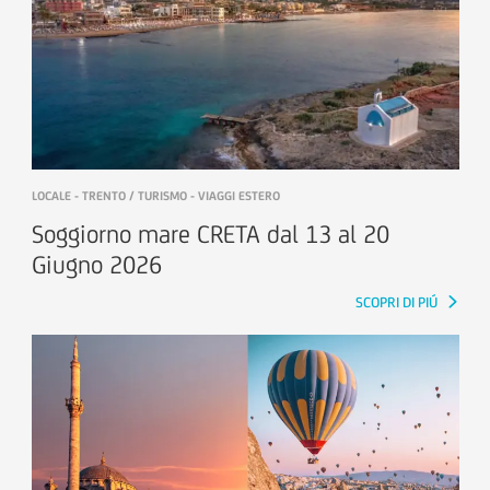
LOCALE - TRENTO / TURISMO - VIAGGI ESTERO
Soggiorno mare CRETA dal 13 al 20
Giugno 2026
SCOPRI DI PIÚ