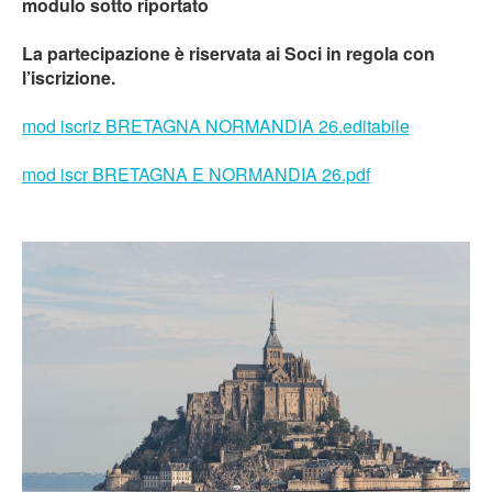
modulo sotto riportato
La partecipazione è riservata ai Soci in regola con
l’iscrizione.
mod iscriz BRETAGNA NORMANDIA 26.editabile
mod iscr BRETAGNA E NORMANDIA 26.pdf