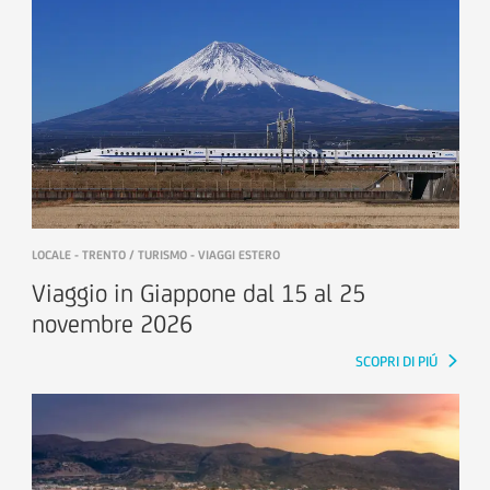
LOCALE - TRENTO / TURISMO - VIAGGI ESTERO
Viaggio in Giappone dal 15 al 25
novembre 2026
SCOPRI DI PIÚ