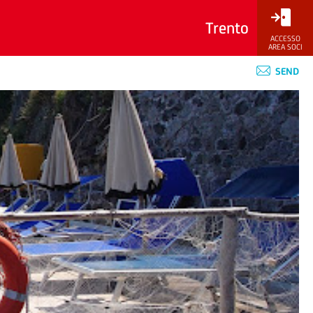
Trento
ACCESSO
AREA SOCI
SEND