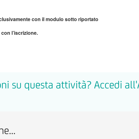
lusivamente con il modulo sotto riportato
con l’iscrizione.
ni su questa attività? Accedi all
e...