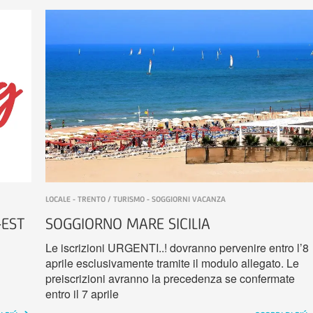
LOCALE - TRENTO / TURISMO - SOGGIORNI VACANZA
-EST
SOGGIORNO MARE SICILIA
Le iscrizioni URGENTI..! dovranno pervenire entro l’8
aprile esclusivamente tramite il modulo allegato. Le
preiscrizioni avranno la precedenza se confermate
entro il 7 aprile