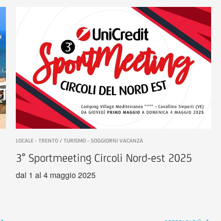
LOCALE - TRENTO / TURISMO - SOGGIORNI VACANZA
3° Sportmeeting Circoli Nord-est 2025
dal 1 al 4 maggio 2025