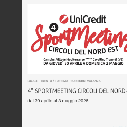
LOCALE - TRENTO / TURISMO - SOGGIORNI VACANZA
4° SPORTMEETING CIRCOLI DEL NORD
dal 30 aprile al 3 maggio 2026